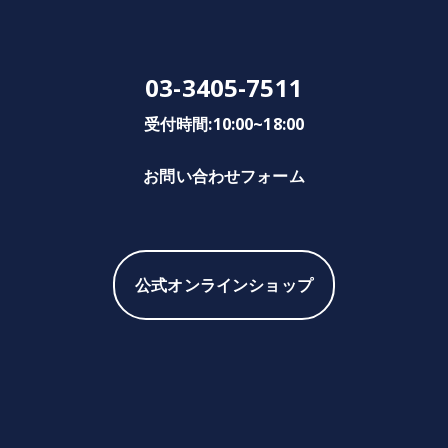
03-3405-7511
受付時間:10:00~18:00
お問い合わせフォーム
公式オンラインショップ