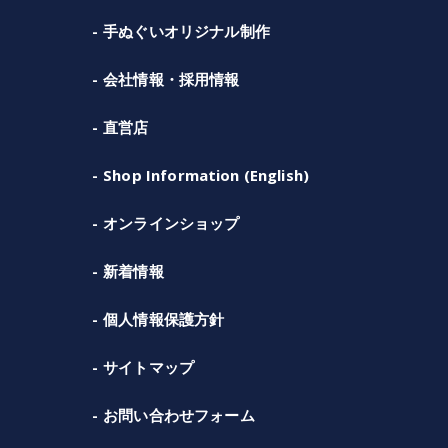
手ぬぐいオリジナル制作
会社情報・採用情報
直営店
Shop Information (English)
オンラインショップ
新着情報
個人情報保護方針
サイトマップ
お問い合わせフォーム