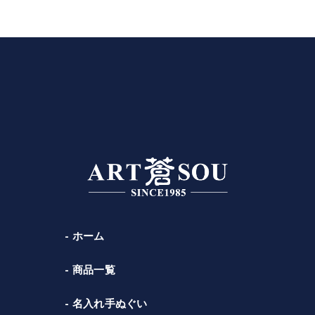
ホーム
商品一覧
名入れ手ぬぐい