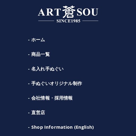
ホーム
商品一覧
名入れ手ぬぐい
手ぬぐいオリジナル制作
会社情報・採用情報
直営店
Shop Information (English)