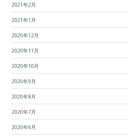
2021年2月
2021年1月
2020年12月
2020年11月
2020年10月
2020年9月
2020年8月
2020年7月
2020年6月