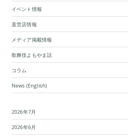
イベント情報
直営店情報
メディア掲載情報
歌舞伎よもやま話
コラム
News (English)
2026年7月
2026年6月