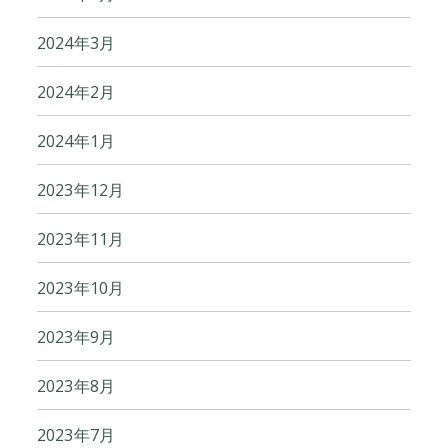
2024年3月
2024年2月
2024年1月
2023年12月
2023年11月
2023年10月
2023年9月
2023年8月
2023年7月