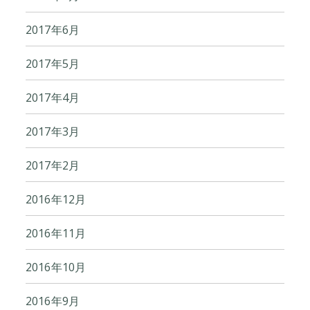
2017年6月
2017年5月
2017年4月
2017年3月
2017年2月
2016年12月
2016年11月
2016年10月
2016年9月