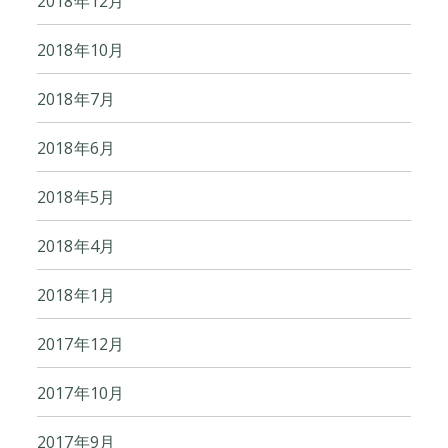
2018年12月
2018年10月
2018年7月
2018年6月
2018年5月
2018年4月
2018年1月
2017年12月
2017年10月
2017年9月