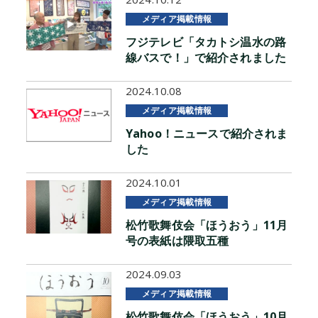
メディア掲載情報
フジテレビ「タカトシ温水の路
線バスで！」で紹介されました
2024.10.08
メディア掲載情報
Yahoo！ニュースで紹介されま
した
2024.10.01
メディア掲載情報
松竹歌舞伎会「ほうおう」11月
号の表紙は隈取五種
2024.09.03
メディア掲載情報
松竹歌舞伎会「ほうおう」10月