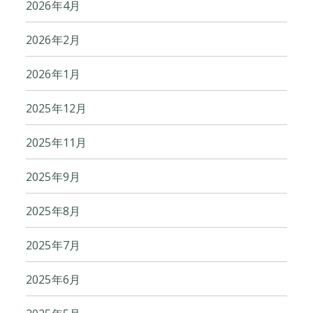
2026年4月
2026年2月
2026年1月
2025年12月
2025年11月
2025年9月
2025年8月
2025年7月
2025年6月