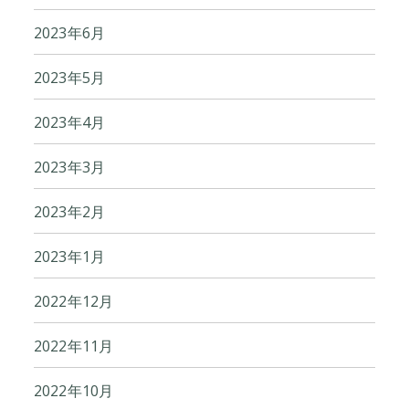
2023年6月
2023年5月
2023年4月
2023年3月
2023年2月
2023年1月
2022年12月
2022年11月
2022年10月