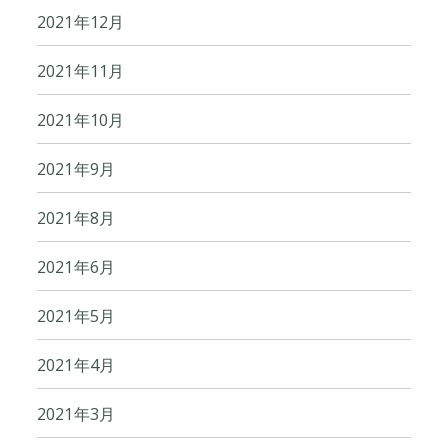
2021年12月
2021年11月
2021年10月
2021年9月
2021年8月
2021年6月
2021年5月
2021年4月
2021年3月