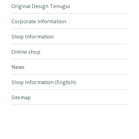
Original Design Tenugui
Corporate Information
Shop Information
Online shop
News
Shop Information (English)
Sitemap