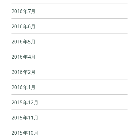
2016年7月
2016年6月
2016年5月
2016年4月
2016年2月
2016年1月
2015年12月
2015年11月
2015年10月