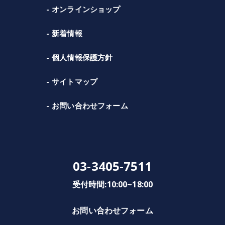
オンラインショップ
新着情報
個人情報保護方針
サイトマップ
お問い合わせフォーム
03-3405-7511
受付時間:10:00~18:00
お問い合わせフォーム