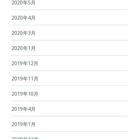
2020年5月
2020年4月
2020年3月
2020年1月
2019年12月
2019年11月
2019年10月
2019年4月
2019年1月