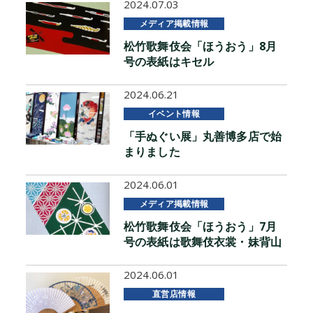
2024.07.03
メディア掲載情報
松竹歌舞伎会「ほうおう」8月
号の表紙はキセル
2024.06.21
イベント情報
「手ぬぐい展」丸善博多店で始
まりました
2024.06.01
メディア掲載情報
松竹歌舞伎会「ほうおう」7月
号の表紙は歌舞伎衣裳・妹背山
2024.06.01
直営店情報