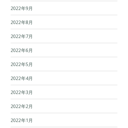
2022年9月
2022年8月
2022年7月
2022年6月
2022年5月
2022年4月
2022年3月
2022年2月
2022年1月