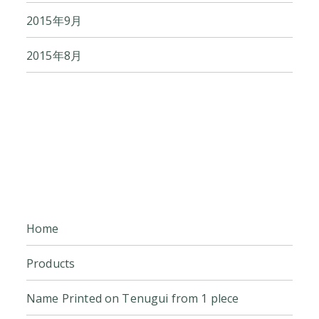
2015年9月
2015年8月
Home
Products
Name Printed on Tenugui from 1 plece