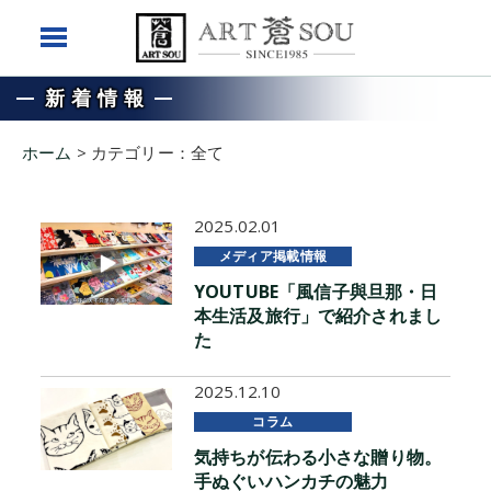
新着情報
ホーム
>
カテゴリー：全て
2025.02.01
メディア掲載情報
YOUTUBE「風信子與旦那・日
本生活及旅行」で紹介されまし
た
2025.12.10
コラム
気持ちが伝わる小さな贈り物。
手ぬぐいハンカチの魅力