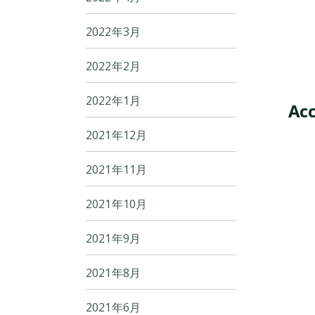
2022年3月
2022年2月
2022年1月
Acc
2021年12月
2021年11月
2021年10月
2021年9月
2021年8月
2021年6月