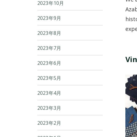
2023年10月
Azab
2023年9月
hist
expe
2023年8月
2023年7月
Vin
2023年6月
2023年5月
2023年4月
2023年3月
2023年2月