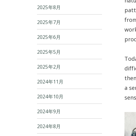
natu
2025年8月
patt
from
2025年7月
work
2025年6月
prod
2025年5月
Toda
2025年2月
diff
them
2024年11月
a se
2024年10月
sens
2024年9月
2024年8月