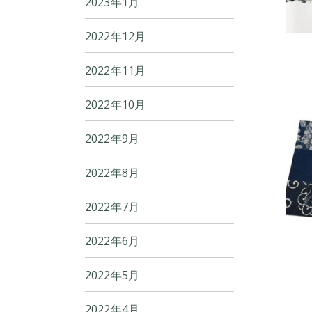
2023年1月
2022年12月
2022年11月
2022年10月
2022年9月
2022年8月
2022年7月
2022年6月
2022年5月
2022年4月