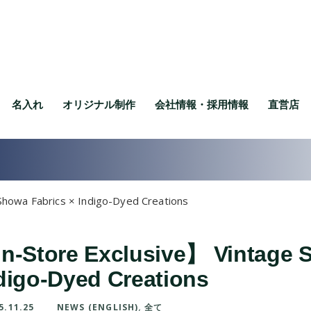
名入れ
オリジナル制作
会社情報・採用情報
直営店
Showa Fabrics × Indigo-Dyed Creations
n-Store Exclusive】 Vintage 
digo-Dyed Creations
5.11.25
NEWS (ENGLISH)
,
全て