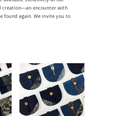
nd creation—an encounter with
e found again. We invite you to