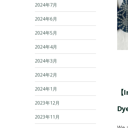
2024年7月
2024年6月
2024年5月
2024年4月
2024年3月
2024年2月
2024年1月
【In
2023年12月
Dy
2023年11月
We a