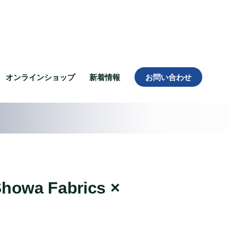
オンラインショップ
新着情報
お問い合わせ
Showa Fabrics ×