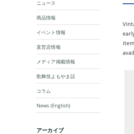
ニュース
商品情報
Vint
イベント情報
earl
item
直営店情報
avai
メディア掲載情報
歌舞伎よもやま話
コラム
News (English)
アーカイブ