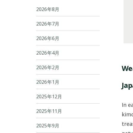
2026年8月
2026年7月
2026年6月
2026年4月
Wea
2026年2月
2026年1月
Jap
2025年12月
In e
2025年11月
kimo
trea
2025年9月