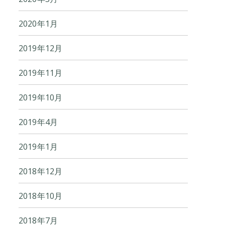
2020年1月
2019年12月
2019年11月
2019年10月
2019年4月
2019年1月
2018年12月
2018年10月
2018年7月