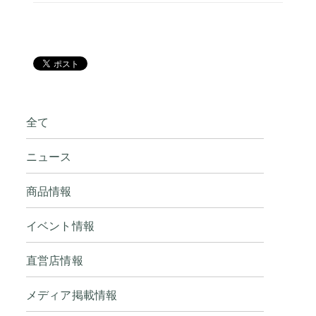
全て
ニュース
商品情報
イベント情報
直営店情報
メディア掲載情報