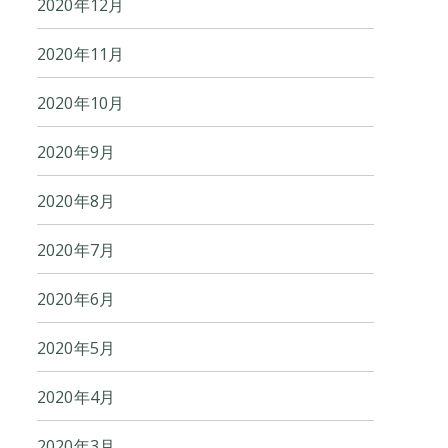
2020年12月
2020年11月
2020年10月
2020年9月
2020年8月
2020年7月
2020年6月
2020年5月
2020年4月
2020年3月