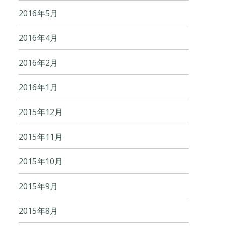
2016年5月
2016年4月
2016年2月
2016年1月
2015年12月
2015年11月
2015年10月
2015年9月
2015年8月