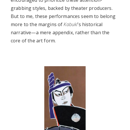
encouraged to prioritize these attention-
grabbing styles, backed by theater producers.
But to me, these performances seem to belong
more to the margins of
Kabuki
’s historical
narrative—a mere appendix, rather than the
core of the art form.