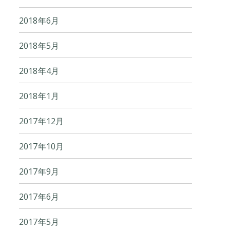
2018年6月
2018年5月
2018年4月
2018年1月
2017年12月
2017年10月
2017年9月
2017年6月
2017年5月