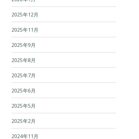
2025年12月
2025年11月
2025年9月
2025年8月
2025年7月
2025年6月
2025年5月
2025年2月
2024年11月