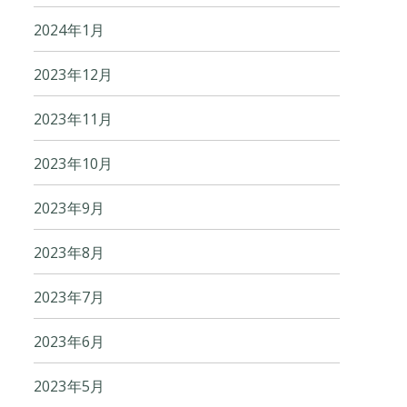
2024年1月
2023年12月
2023年11月
2023年10月
2023年9月
2023年8月
2023年7月
2023年6月
2023年5月