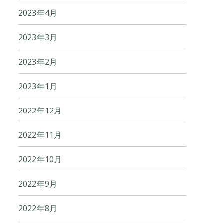
2023年4月
2023年3月
2023年2月
2023年1月
2022年12月
2022年11月
2022年10月
2022年9月
2022年8月