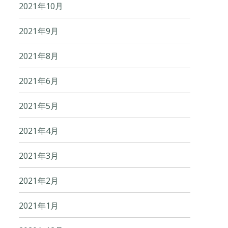
2021年10月
2021年9月
2021年8月
2021年6月
2021年5月
2021年4月
2021年3月
2021年2月
2021年1月