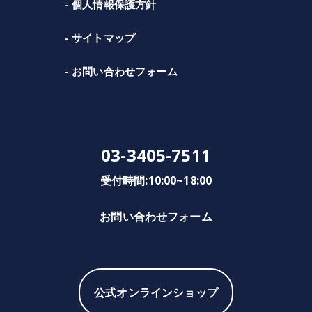
個人情報保護方針
サイトマップ
お問い合わせフォーム
03-3405-7511
受付時間:10:00~18:00
お問い合わせフォーム
公式オンラインショップ