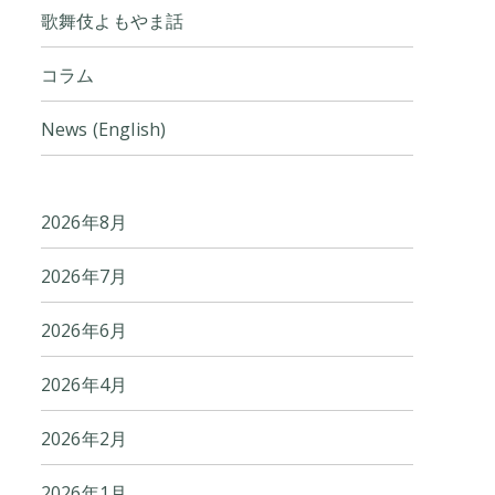
歌舞伎よもやま話
コラム
News (English)
2026年8月
2026年7月
2026年6月
2026年4月
2026年2月
2026年1月