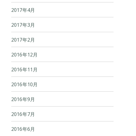
2017年4月
2017年3月
2017年2月
2016年12月
2016年11月
2016年10月
2016年9月
2016年7月
2016年6月