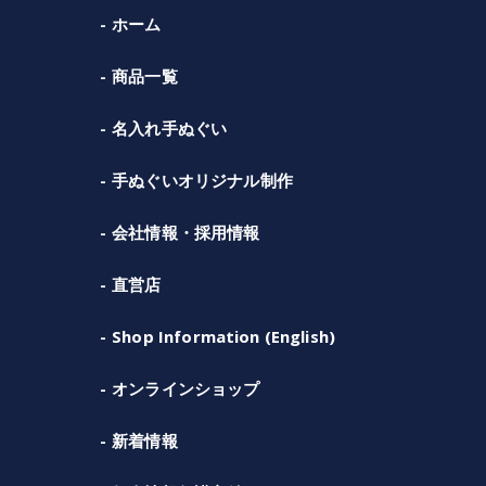
ホーム
商品一覧
名入れ手ぬぐい
手ぬぐいオリジナル制作
会社情報・採用情報
直営店
Shop Information (English)
オンラインショップ
新着情報