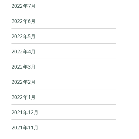
2022年7月
2022年6月
2022年5月
2022年4月
2022年3月
2022年2月
2022年1月
2021年12月
2021年11月