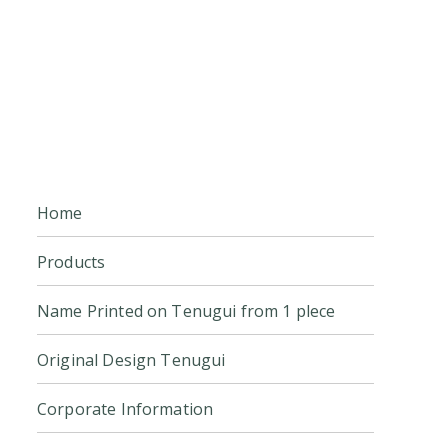
Home
Products
Name Printed on Tenugui from 1 plece
Original Design Tenugui
Corporate Information