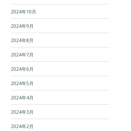
2024年10月
2024年9月
2024年8月
2024年7月
2024年6月
2024年5月
2024年4月
2024年3月
2024年2月