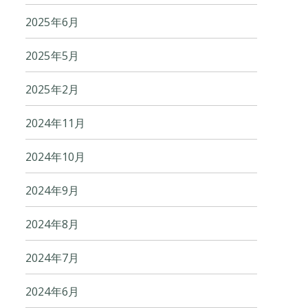
2025年6月
2025年5月
2025年2月
2024年11月
2024年10月
2024年9月
2024年8月
2024年7月
2024年6月