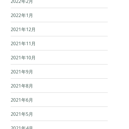
2022年2月
2022年1月
2021年12月
2021年11月
2021年10月
2021年9月
2021年8月
2021年6月
2021年5月
2021年4月