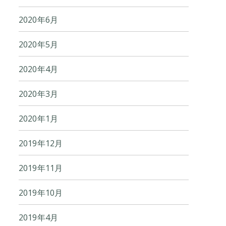
2020年6月
2020年5月
2020年4月
2020年3月
2020年1月
2019年12月
2019年11月
2019年10月
2019年4月