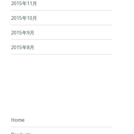
2015年11月
2015年10月
2015年9月
2015年8月
Home