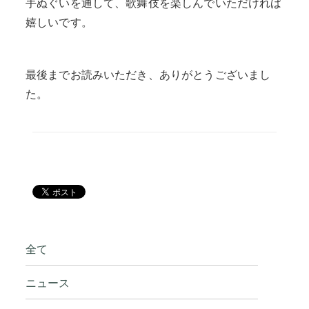
手ぬぐいを通して、歌舞伎を楽しんでいただければ
嬉しいです。
最後までお読みいただき、ありがとうございまし
た。
全て
ニュース