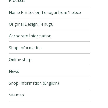
Products
Name Printed on Tenugui from 1 plece
Original Design Tenugui
Corporate Information
Shop Information
Online shop
News
Shop Information (English)
Sitemap