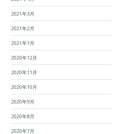
2021年3月
2021年2月
2021年1月
2020年12月
2020年11月
2020年10月
2020年9月
2020年8月
2020年7月