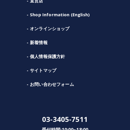
直営店
Shop Information (English)
オンラインショップ
新着情報
個人情報保護方針
サイトマップ
お問い合わせフォーム
03-3405-7511
受付時間:10:00~18:00