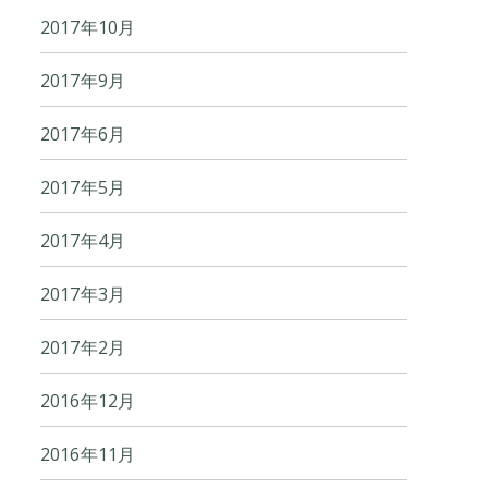
2017年10月
2017年9月
2017年6月
2017年5月
2017年4月
2017年3月
2017年2月
2016年12月
2016年11月