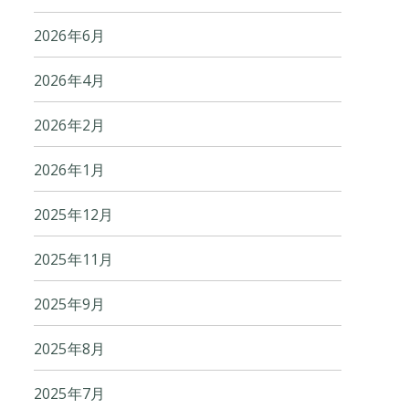
2026年6月
2026年4月
2026年2月
2026年1月
2025年12月
2025年11月
2025年9月
2025年8月
2025年7月