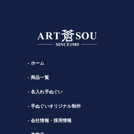
ホーム
商品一覧
名入れ手ぬぐい
手ぬぐいオリジナル制作
会社情報・採用情報