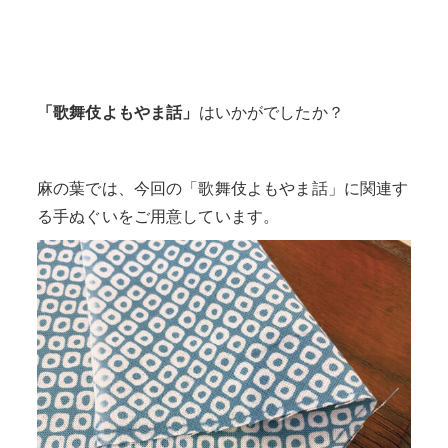
ぐいはこちら
「歌舞伎よもやま話」
はいかがでしたか？
麻の葉では、今回の「歌舞伎よもやま話」に関連す
る手ぬぐいをご用意しています。