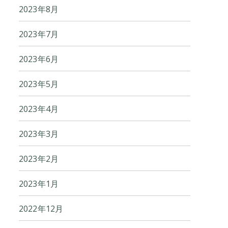
2023年8月
2023年7月
2023年6月
2023年5月
2023年4月
2023年3月
2023年2月
2023年1月
2022年12月