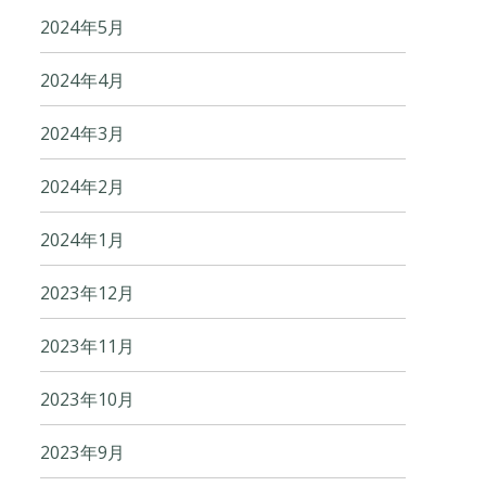
2024年5月
2024年4月
2024年3月
2024年2月
2024年1月
2023年12月
2023年11月
2023年10月
2023年9月