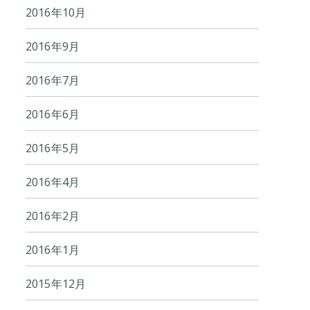
2016年10月
2016年9月
2016年7月
2016年6月
2016年5月
2016年4月
2016年2月
2016年1月
2015年12月