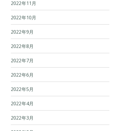
2022年11月
2022年10月
2022年9月
2022年8月
2022年7月
2022年6月
2022年5月
2022年4月
2022年3月