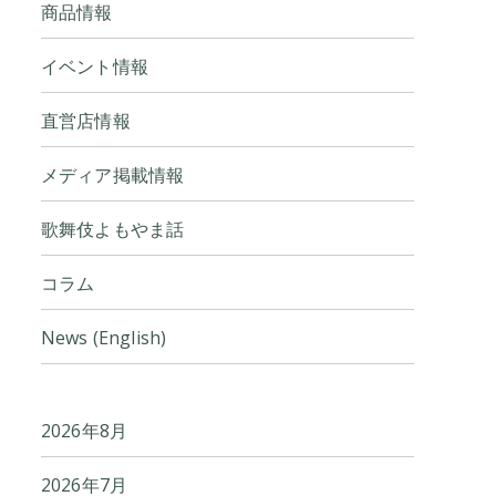
商品情報
イベント情報
直営店情報
メディア掲載情報
歌舞伎よもやま話
コラム
News (English)
2026年8月
2026年7月