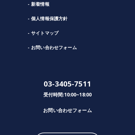
新着情報
個人情報保護方針
サイトマップ
お問い合わせフォーム
03-3405-7511
受付時間:10:00~18:00
お問い合わせフォーム