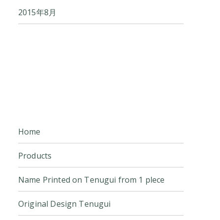
2015年8月
Home
Products
Name Printed on Tenugui from 1 plece
Original Design Tenugui