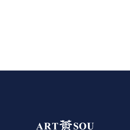
store