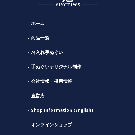
ホーム
商品一覧
名入れ手ぬぐい
手ぬぐいオリジナル制作
会社情報・採用情報
直営店
Shop Information (English)
オンラインショップ