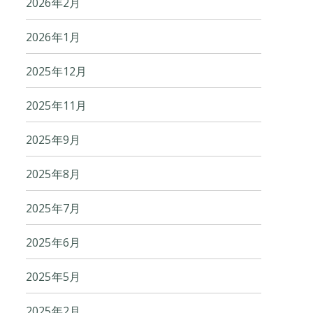
2026年2月
2026年1月
2025年12月
2025年11月
2025年9月
2025年8月
2025年7月
2025年6月
2025年5月
2025年2月