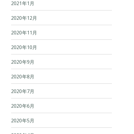
2021年1月
2020年12月
2020年11月
2020年10月
2020年9月
2020年8月
2020年7月
2020年6月
2020年5月