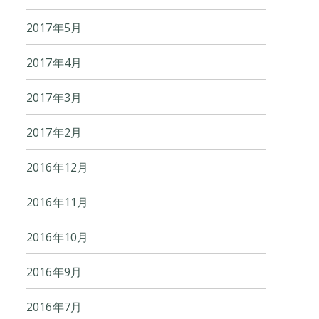
2017年5月
2017年4月
2017年3月
2017年2月
2016年12月
2016年11月
2016年10月
2016年9月
2016年7月