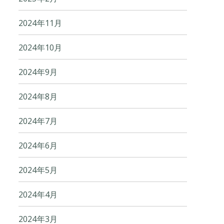
2024年11月
2024年10月
2024年9月
2024年8月
2024年7月
2024年6月
2024年5月
2024年4月
2024年3月