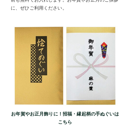
に、ぜひご利用ください。
お年賀やお正月飾りに！招福・縁起柄の手ぬぐいは
こちら