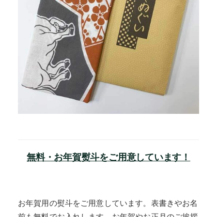
無料・お年賀熨斗をご用意しています！
お年賀用の熨斗をご用意しています。表書きやお名
前も無料でお入れします。お年賀やお正月のご挨拶