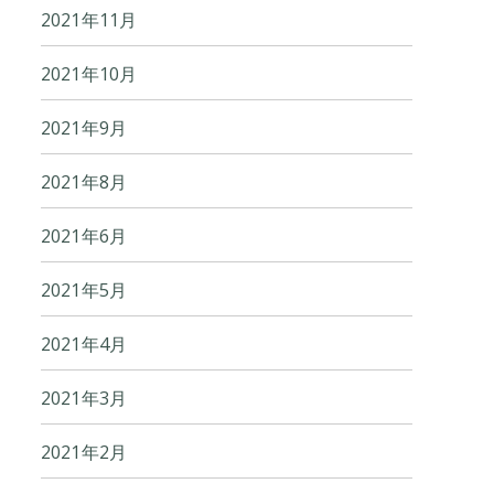
2021年11月
2021年10月
2021年9月
2021年8月
2021年6月
2021年5月
2021年4月
2021年3月
2021年2月