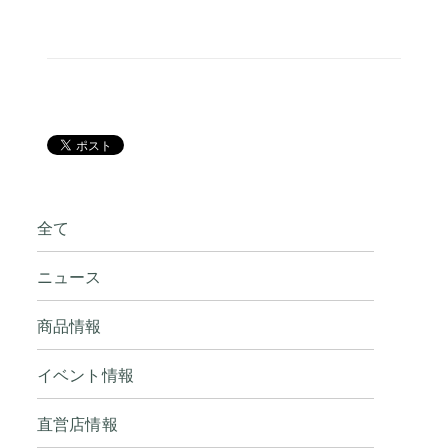
全て
ニュース
商品情報
イベント情報
直営店情報