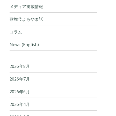
メディア掲載情報
歌舞伎よもやま話
コラム
News (English)
2026年8月
2026年7月
2026年6月
2026年4月