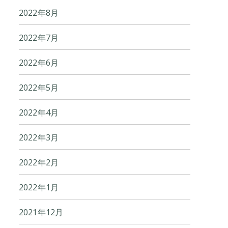
2022年8月
2022年7月
2022年6月
2022年5月
2022年4月
2022年3月
2022年2月
2022年1月
2021年12月