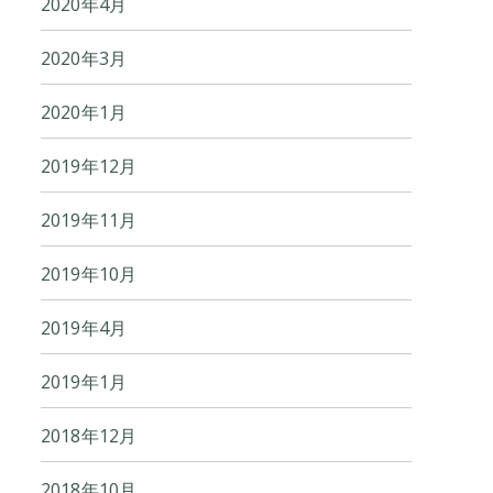
2020年4月
2020年3月
2020年1月
2019年12月
2019年11月
2019年10月
2019年4月
2019年1月
2018年12月
2018年10月