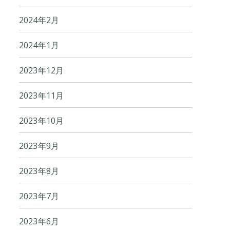
2024年2月
2024年1月
2023年12月
2023年11月
2023年10月
2023年9月
2023年8月
2023年7月
2023年6月