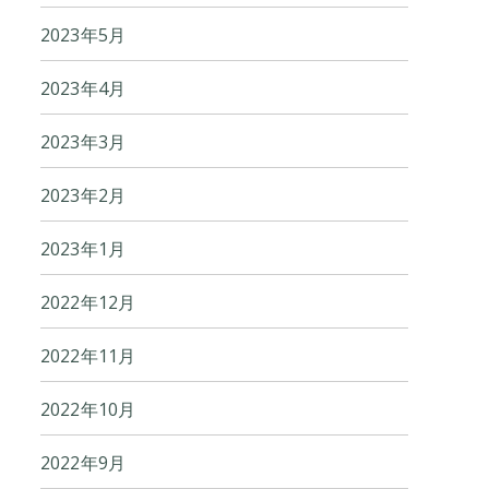
2023年5月
2023年4月
2023年3月
2023年2月
2023年1月
2022年12月
2022年11月
2022年10月
2022年9月