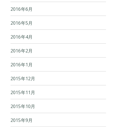
2016年6月
2016年5月
2016年4月
2016年2月
2016年1月
2015年12月
2015年11月
2015年10月
2015年9月