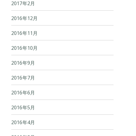
2017年2月
2016年12月
2016年11月
2016年10月
2016年9月
2016年7月
2016年6月
2016年5月
2016年4月