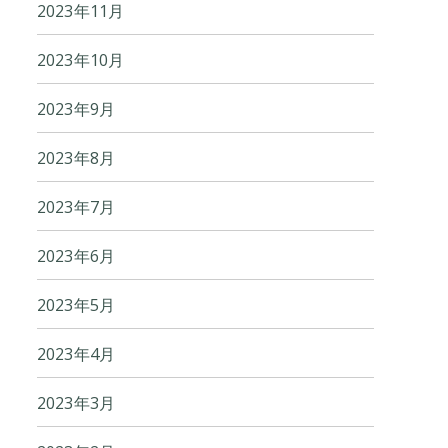
2023年11月
2023年10月
2023年9月
2023年8月
2023年7月
2023年6月
2023年5月
2023年4月
2023年3月