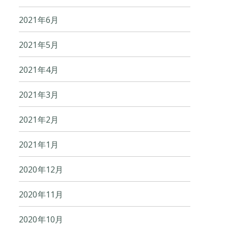
2021年6月
2021年5月
2021年4月
2021年3月
2021年2月
2021年1月
2020年12月
2020年11月
2020年10月