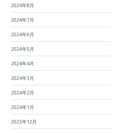
2024年8月
2024年7月
2024年6月
2024年5月
2024年4月
2024年3月
2024年2月
2024年1月
2023年12月