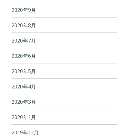
2020年9月
2020年8月
2020年7月
2020年6月
2020年5月
2020年4月
2020年3月
2020年1月
2019年12月