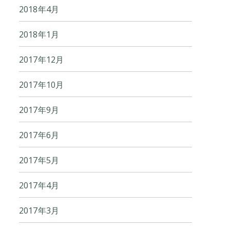
2018年4月
2018年1月
2017年12月
2017年10月
2017年9月
2017年6月
2017年5月
2017年4月
2017年3月