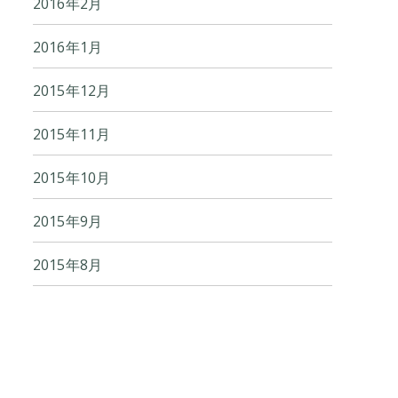
2016年2月
2016年1月
2015年12月
2015年11月
2015年10月
2015年9月
2015年8月