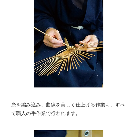
糸を編み込み、曲線を美しく仕上げる作業も、すべ
て職人の手作業で行われます。