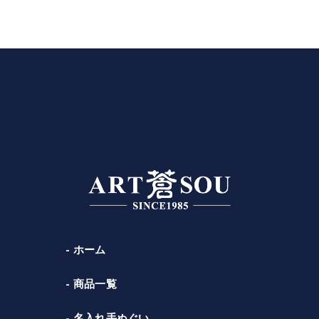
ホーム
商品一覧
名入れ手ぬぐい