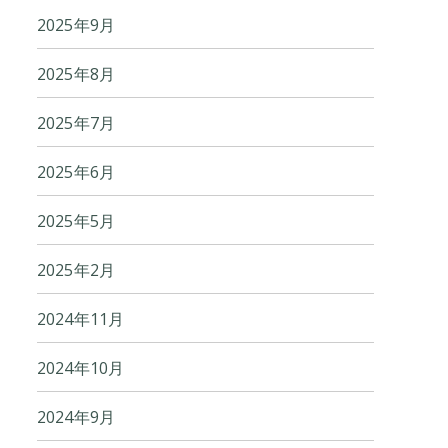
2025年9月
2025年8月
2025年7月
2025年6月
2025年5月
2025年2月
2024年11月
2024年10月
2024年9月