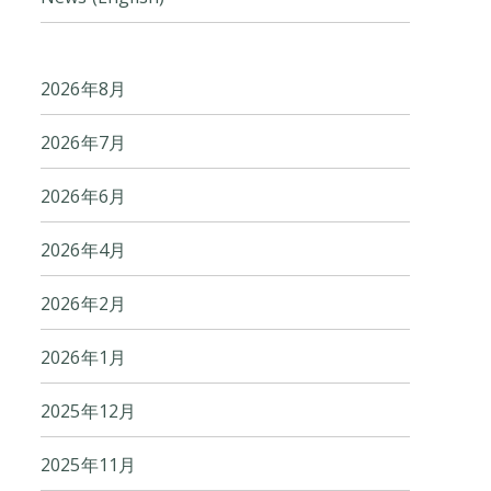
2026年8月
2026年7月
2026年6月
2026年4月
2026年2月
2026年1月
2025年12月
2025年11月