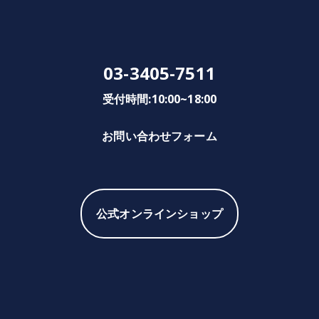
03-3405-7511
受付時間:10:00~18:00
お問い合わせフォーム
公式オンラインショップ