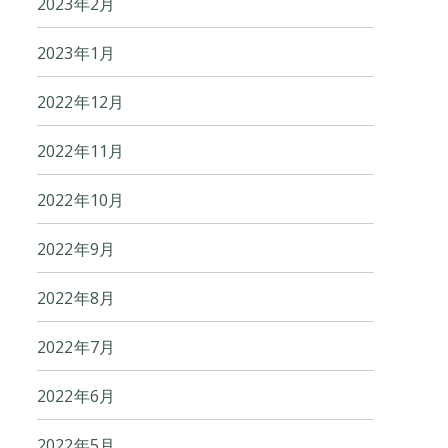
2023年2月
2023年1月
2022年12月
2022年11月
2022年10月
2022年9月
2022年8月
2022年7月
2022年6月
2022年5月