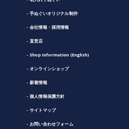
手ぬぐいオリジナル制作
会社情報・採用情報
直営店
Shop Information (English)
オンラインショップ
新着情報
個人情報保護方針
サイトマップ
お問い合わせフォーム