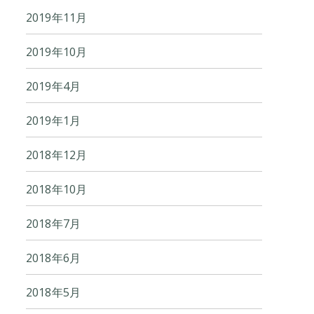
2019年11月
2019年10月
2019年4月
2019年1月
2018年12月
2018年10月
2018年7月
2018年6月
2018年5月