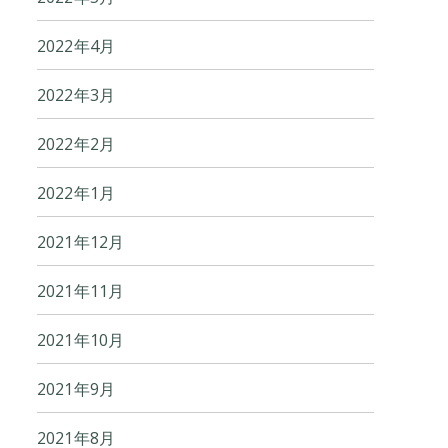
2022年4月
2022年3月
2022年2月
2022年1月
2021年12月
2021年11月
2021年10月
2021年9月
2021年8月