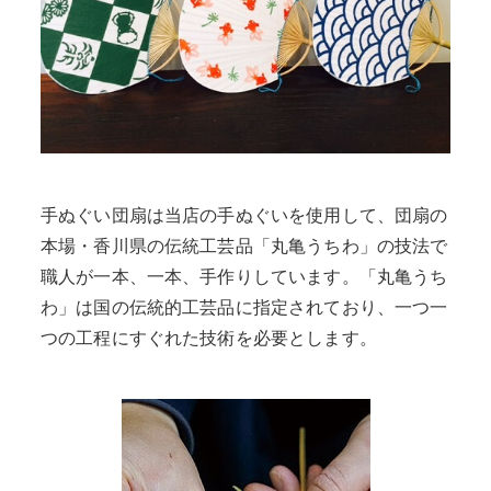
手ぬぐい団扇は当店の手ぬぐいを使用して、団扇の
本場・香川県の伝統工芸品「丸亀うちわ」の技法で
職人が一本、一本、手作りしています。「丸亀うち
わ」は国の伝統的工芸品に指定されており、一つ一
つの工程にすぐれた技術を必要とします。