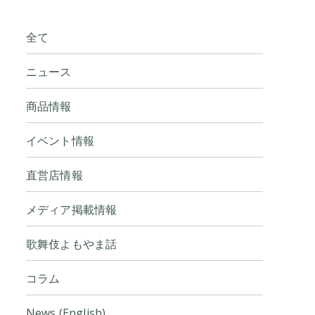
全て
ニュース
商品情報
イベント情報
直営店情報
メディア掲載情報
歌舞伎よもやま話
コラム
News (English)