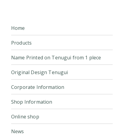
Home
Products
Name Printed on Tenugui from 1 plece
Original Design Tenugui
Corporate Information
Shop Information
Online shop
News