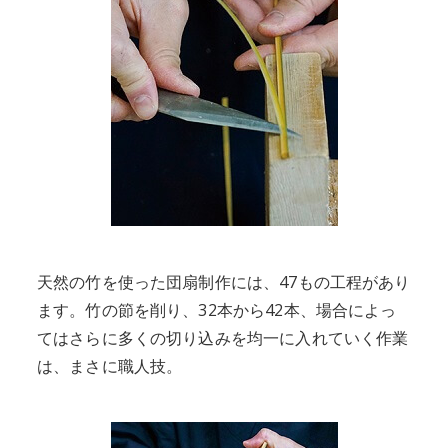
天然の竹を使った団扇制作には、47もの工程があり
ます。竹の節を削り、32本から42本、場合によっ
てはさらに多くの切り込みを均一に入れていく作業
は、まさに職人技。