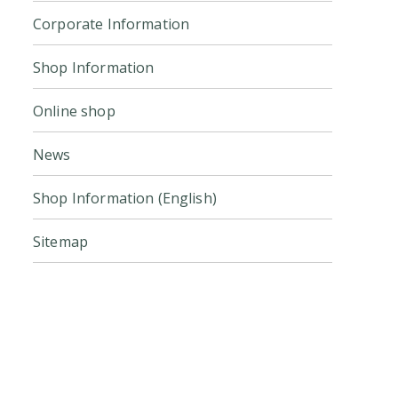
Corporate Information
Shop Information
Online shop
News
Shop Information (English)
Sitemap