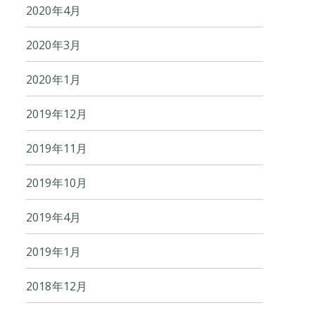
2020年4月
2020年3月
2020年1月
2019年12月
2019年11月
2019年10月
2019年4月
2019年1月
2018年12月