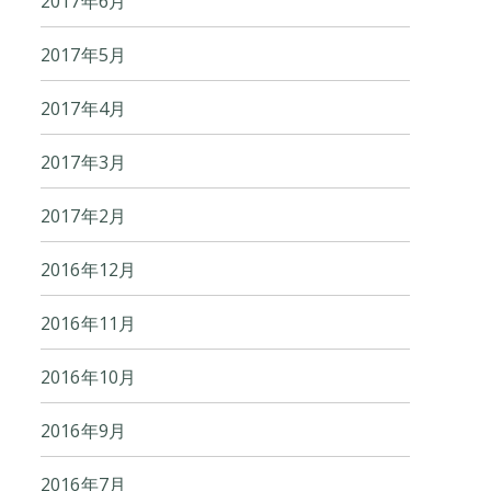
2017年6月
2017年5月
2017年4月
2017年3月
2017年2月
2016年12月
2016年11月
2016年10月
2016年9月
2016年7月