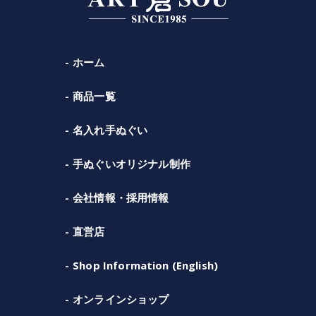
ホーム
商品一覧
名入れ手ぬぐい
手ぬぐいオリジナル制作
会社情報・採用情報
直営店
Shop Information (English)
オンラインショップ