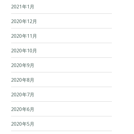
2021年1月
2020年12月
2020年11月
2020年10月
2020年9月
2020年8月
2020年7月
2020年6月
2020年5月