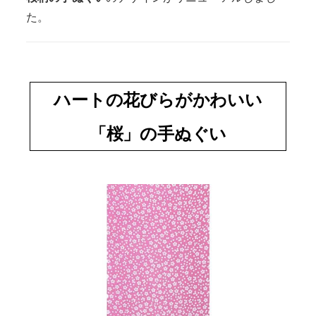
た。
ハートの花びらがかわいい
「桜」の手ぬぐい