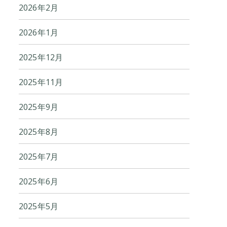
2026年2月
2026年1月
2025年12月
2025年11月
2025年9月
2025年8月
2025年7月
2025年6月
2025年5月