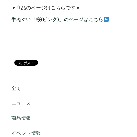
▼商品のページはこちらです▼
手ぬぐい「桜(ピンク)」のページはこちら
全て
ニュース
商品情報
イベント情報