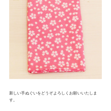
新しい手ぬぐいをどうぞよろしくお願いいたしま
す。