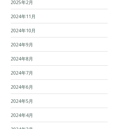
2025年2月
2024年11月
2024年10月
2024年9月
2024年8月
2024年7月
2024年6月
2024年5月
2024年4月