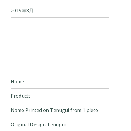
2015年8月
Home
Products
Name Printed on Tenugui from 1 plece
Original Design Tenugui