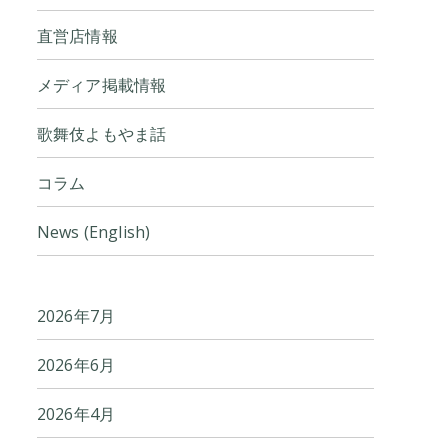
直営店情報
メディア掲載情報
歌舞伎よもやま話
コラム
News (English)
2026年7月
2026年6月
2026年4月