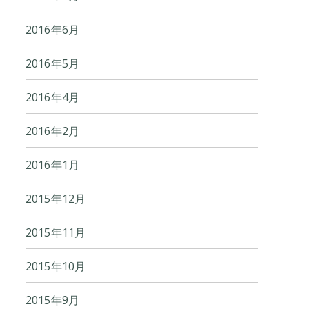
2016年6月
2016年5月
2016年4月
2016年2月
2016年1月
2015年12月
2015年11月
2015年10月
2015年9月