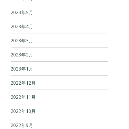
2023年5月
2023年4月
2023年3月
2023年2月
2023年1月
2022年12月
2022年11月
2022年10月
2022年9月