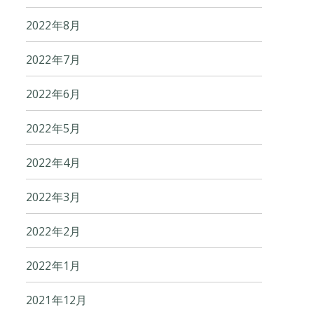
2022年8月
2022年7月
2022年6月
2022年5月
2022年4月
2022年3月
2022年2月
2022年1月
2021年12月