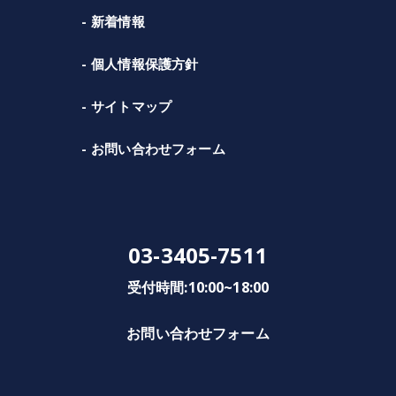
新着情報
個人情報保護方針
サイトマップ
お問い合わせフォーム
03-3405-7511
受付時間:10:00~18:00
お問い合わせフォーム