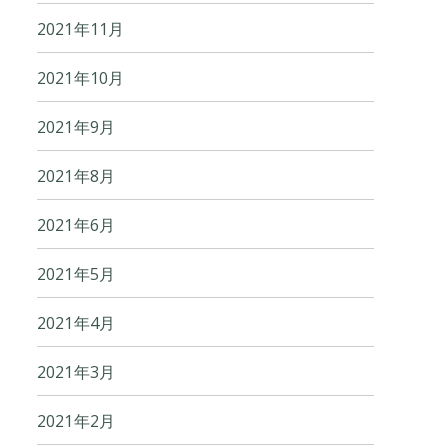
2021年11月
2021年10月
2021年9月
2021年8月
2021年6月
2021年5月
2021年4月
2021年3月
2021年2月