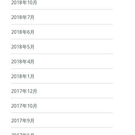
2018年10月
2018年7月
2018年6月
2018年5月
2018年4月
2018年1月
2017年12月
2017年10月
2017年9月