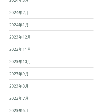
2024年3月
2024年2月
2024年1月
2023年12月
2023年11月
2023年10月
2023年9月
2023年8月
2023年7月
2023年6月