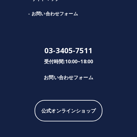
お問い合わせフォーム
03-3405-7511
受付時間:10:00~18:00
お問い合わせフォーム
公式オンラインショップ