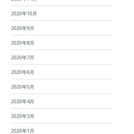
2020年10月
2020年9月
2020年8月
2020年7月
2020年6月
2020年5月
2020年4月
2020年3月
2020年1月