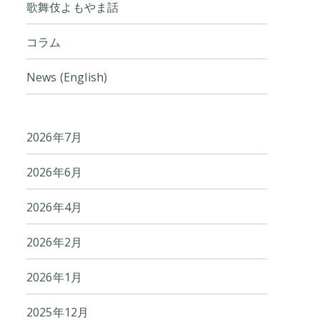
歌舞伎よもやま話
コラム
News (English)
2026年7月
2026年6月
2026年4月
2026年2月
2026年1月
2025年12月