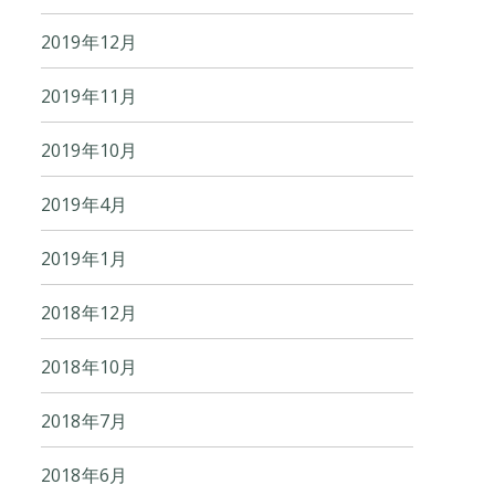
2019年12月
2019年11月
2019年10月
2019年4月
2019年1月
2018年12月
2018年10月
2018年7月
2018年6月