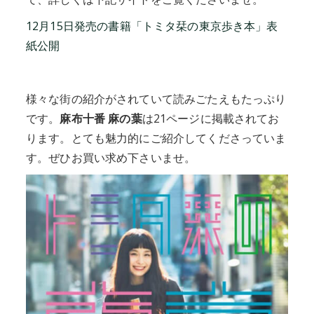
12月15日発売の書籍「トミタ栞の東京歩き本」表
紙公開
様々な街の紹介がされていて読みごたえもたっぷり
です。
麻布十番 麻の葉
は21ページに掲載されてお
ります。とても魅力的にご紹介してくださっていま
す。ぜひお買い求め下さいませ。