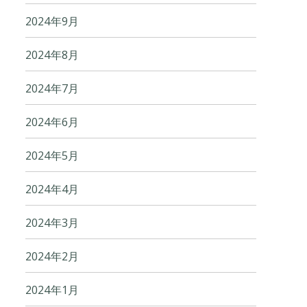
2024年9月
2024年8月
2024年7月
2024年6月
2024年5月
2024年4月
2024年3月
2024年2月
2024年1月