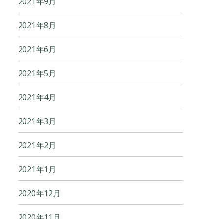
2021年9月
2021年8月
2021年6月
2021年5月
2021年4月
2021年3月
2021年2月
2021年1月
2020年12月
2020年11月