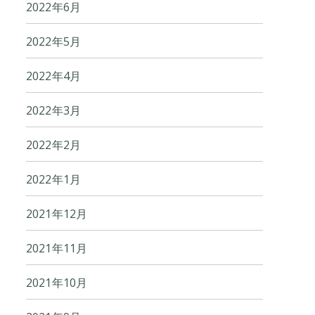
2022年6月
2022年5月
2022年4月
2022年3月
2022年2月
2022年1月
2021年12月
2021年11月
2021年10月