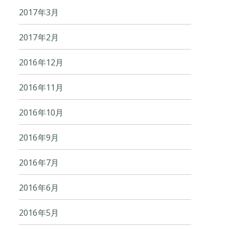
2017年3月
2017年2月
2016年12月
2016年11月
2016年10月
2016年9月
2016年7月
2016年6月
2016年5月