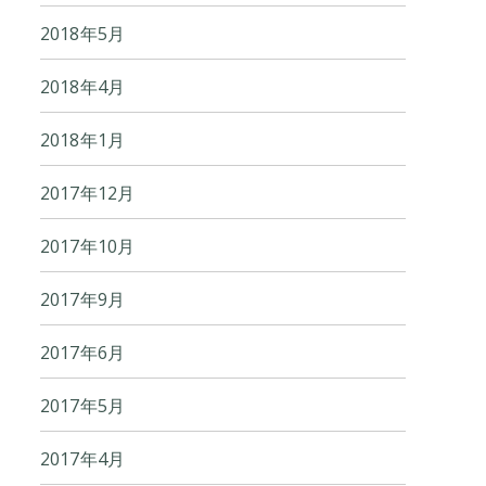
2018年5月
2018年4月
2018年1月
2017年12月
2017年10月
2017年9月
2017年6月
2017年5月
2017年4月