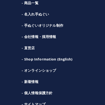
商品一覧
名入れ手ぬぐい
手ぬぐいオリジナル制作
会社情報・採用情報
直営店
Shop Information (English)
オンラインショップ
新着情報
個人情報保護方針
サイトマップ