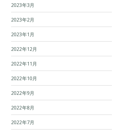
2023年3月
2023年2月
2023年1月
2022年12月
2022年11月
2022年10月
2022年9月
2022年8月
2022年7月