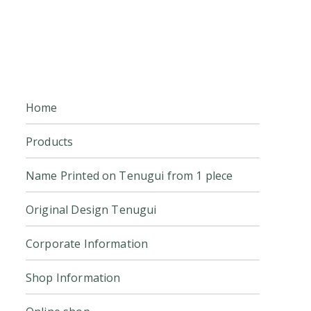
Home
Products
Name Printed on Tenugui from 1 plece
Original Design Tenugui
Corporate Information
Shop Information