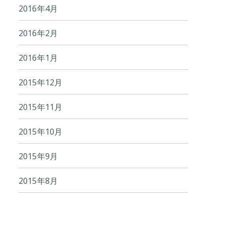
2016年4月
2016年2月
2016年1月
2015年12月
2015年11月
2015年10月
2015年9月
2015年8月