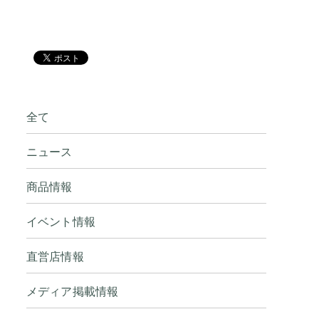
全て
ニュース
商品情報
イベント情報
直営店情報
メディア掲載情報