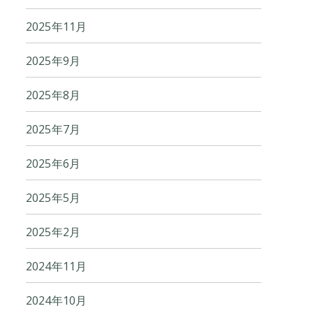
2025年11月
2025年9月
2025年8月
2025年7月
2025年6月
2025年5月
2025年2月
2024年11月
2024年10月