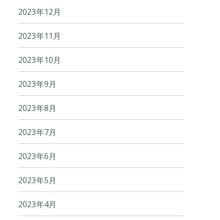
2023年12月
2023年11月
2023年10月
2023年9月
2023年8月
2023年7月
2023年6月
2023年5月
2023年4月