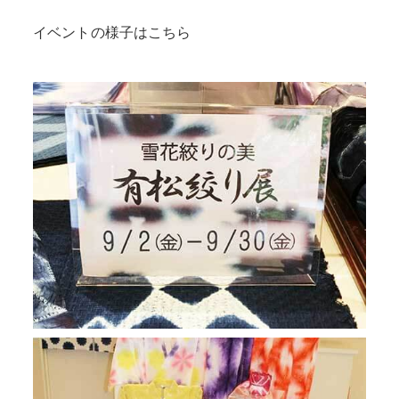
イベントの様子はこちら