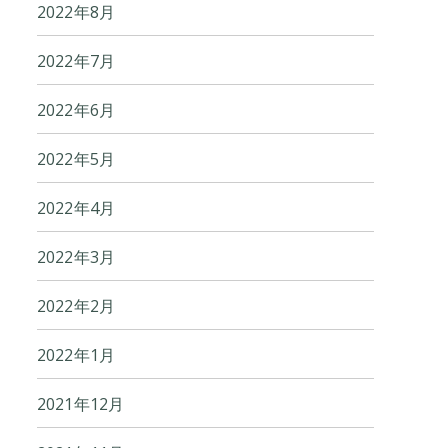
2022年8月
2022年7月
2022年6月
2022年5月
2022年4月
2022年3月
2022年2月
2022年1月
2021年12月