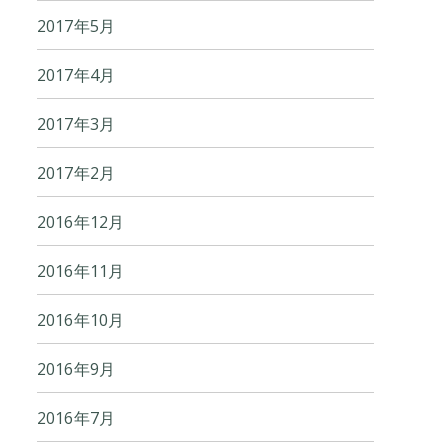
2017年5月
2017年4月
2017年3月
2017年2月
2016年12月
2016年11月
2016年10月
2016年9月
2016年7月