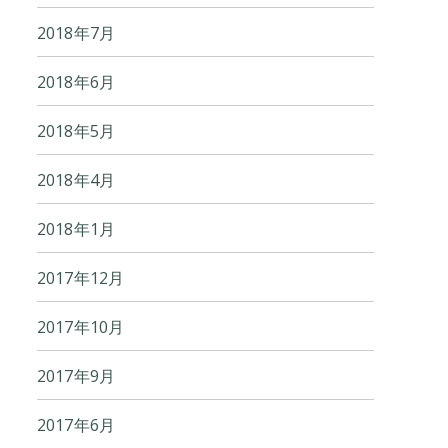
2018年7月
2018年6月
2018年5月
2018年4月
2018年1月
2017年12月
2017年10月
2017年9月
2017年6月