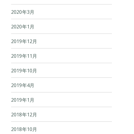
2020年3月
2020年1月
2019年12月
2019年11月
2019年10月
2019年4月
2019年1月
2018年12月
2018年10月