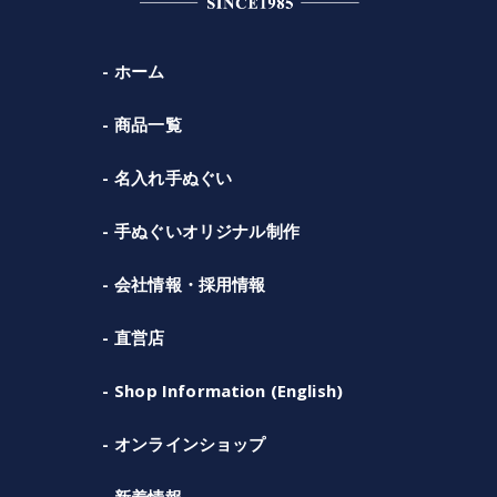
ホーム
商品一覧
名入れ手ぬぐい
手ぬぐいオリジナル制作
会社情報・採用情報
直営店
Shop Information (English)
オンラインショップ
新着情報