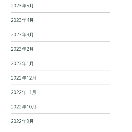
2023年5月
2023年4月
2023年3月
2023年2月
2023年1月
2022年12月
2022年11月
2022年10月
2022年9月