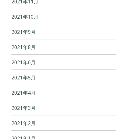
2021年11月
2021年10月
2021年9月
2021年8月
2021年6月
2021年5月
2021年4月
2021年3月
2021年2月
2021年1月