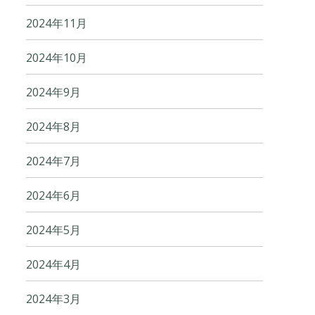
2024年11月
2024年10月
2024年9月
2024年8月
2024年7月
2024年6月
2024年5月
2024年4月
2024年3月