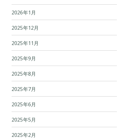
2026年1月
2025年12月
2025年11月
2025年9月
2025年8月
2025年7月
2025年6月
2025年5月
2025年2月