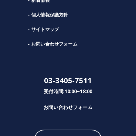
個人情報保護方針
サイトマップ
お問い合わせフォーム
03-3405-7511
受付時間:10:00~18:00
お問い合わせフォーム