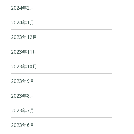
2024年2月
2024年1月
2023年12月
2023年11月
2023年10月
2023年9月
2023年8月
2023年7月
2023年6月