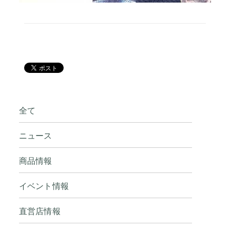
全て
ニュース
商品情報
イベント情報
直営店情報