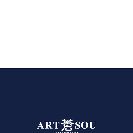
store