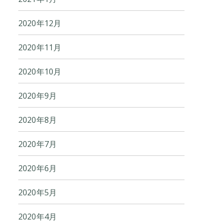
2020年12月
2020年11月
2020年10月
2020年9月
2020年8月
2020年7月
2020年6月
2020年5月
2020年4月