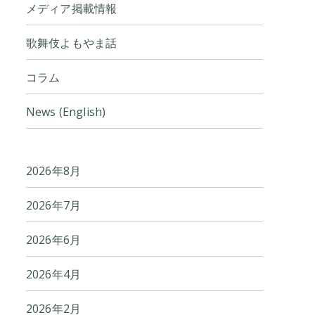
メディア掲載情報
歌舞伎よもやま話
コラム
News (English)
2026年8月
2026年7月
2026年6月
2026年4月
2026年2月