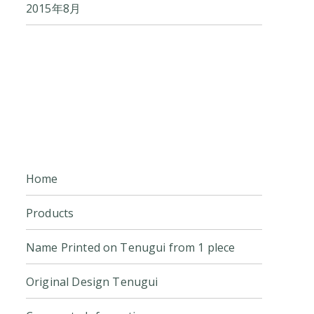
2015年8月
Home
Products
Name Printed on Tenugui from 1 plece
Original Design Tenugui