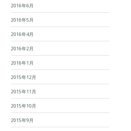
2016年6月
2016年5月
2016年4月
2016年2月
2016年1月
2015年12月
2015年11月
2015年10月
2015年9月