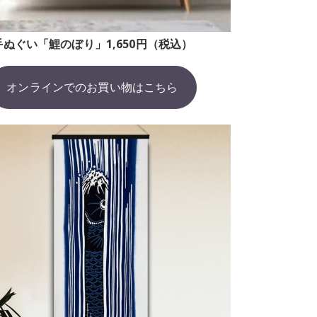
手ぬぐい「鯉のぼり」1,650円（税込）
オンラインでのお買い物はこちら