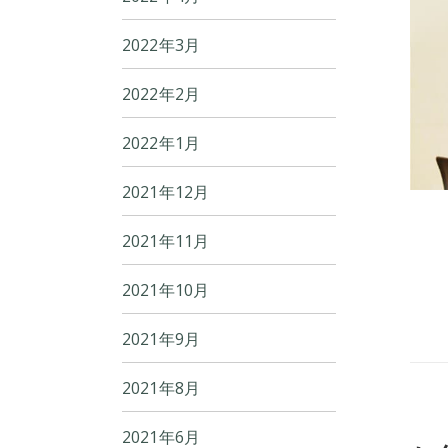
2022年3月
2022年2月
2022年1月
2021年12月
2021年11月
2021年10月
2021年9月
2021年8月
2021年6月