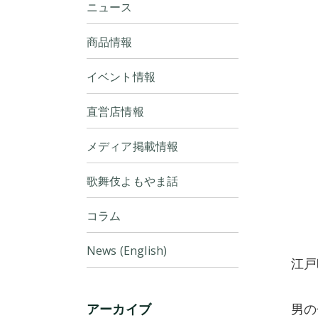
ニュース
商品情報
イベント情報
直営店情報
メディア掲載情報
歌舞伎よもやま話
コラム
News (English)
江戸
アーカイブ
男の