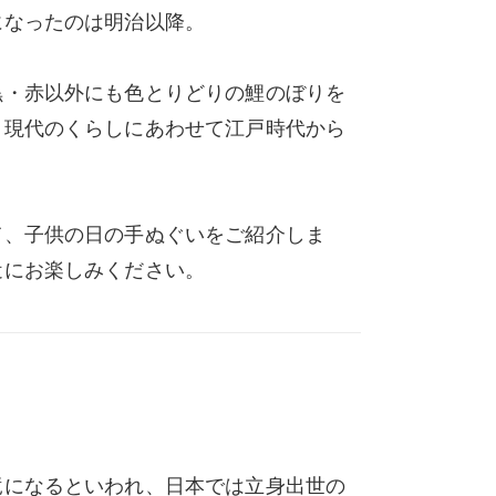
になったのは明治以降。
黒・赤以外にも色とりどりの鯉のぼりを
、現代のくらしにあわせて江戸時代から
て、子供の日の手ぬぐいをご紹介しま
近にお楽しみください。
竜になるといわれ、日本では立身出世の