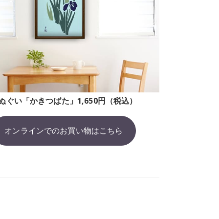
ぬぐい「かきつばた」1,650円（税込）
オンラインでのお買い物はこちら