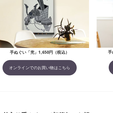
手
手ぬぐい「兜」1,650円（税込）
オンラインでのお買い物はこちら