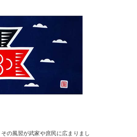
、その風習が武家や庶民に広まりまし