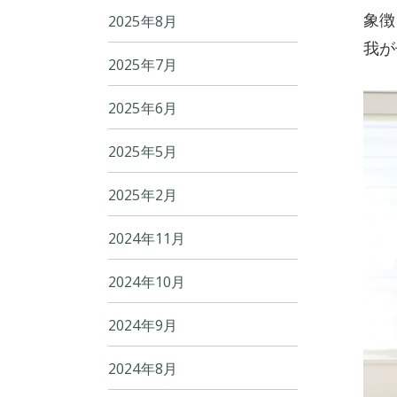
象徴
2025年8月
我が
2025年7月
2025年6月
2025年5月
2025年2月
2024年11月
2024年10月
2024年9月
2024年8月