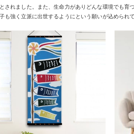
とされました。また、生命力がありどんな環境でも育
子も強く立派に出世するようにという願いが込められ