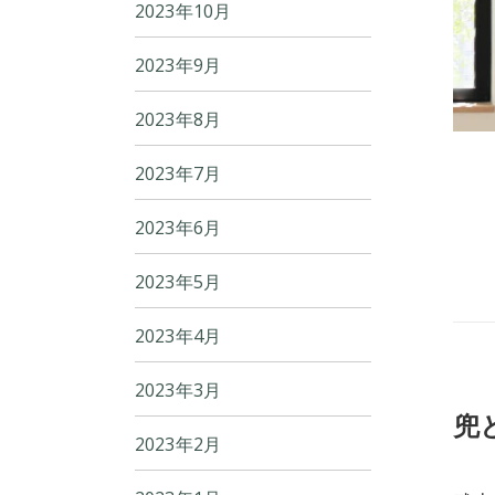
2023年10月
2023年9月
2023年8月
2023年7月
2023年6月
2023年5月
2023年4月
2023年3月
兜
2023年2月