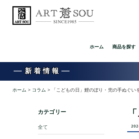
ホーム
商品を探す
新着情報
ホーム
>
コラム
>
「こどもの日」鯉のぼり・兜の手ぬぐい
カテゴリー
「
全て
202