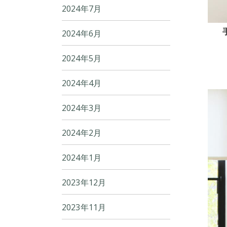
2024年7月
2024年6月
2024年5月
2024年4月
2024年3月
2024年2月
2024年1月
2023年12月
2023年11月