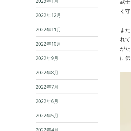
2023年1月
武士
く守
2022年12月
また
2022年11月
れて
2022年10月
がた
に伝
2022年9月
2022年8月
2022年7月
2022年6月
2022年5月
2022年4月