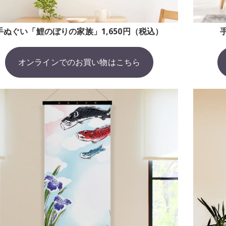
手ぬぐい「鯉のぼりの家族」1,650円（税込）
オンラインでのお買い物はこちら