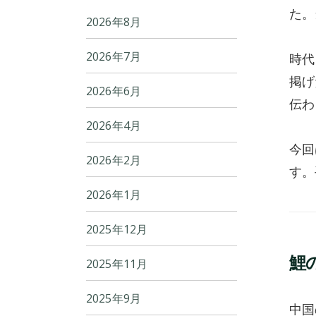
た。
2026年8月
2026年7月
時代
掲げ
2026年6月
伝わ
2026年4月
今回
2026年2月
す。
2026年1月
2025年12月
鯉
2025年11月
2025年9月
中国