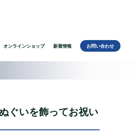
オンラインショップ
新着情報
お問い合わせ
ぬぐいを飾ってお祝い