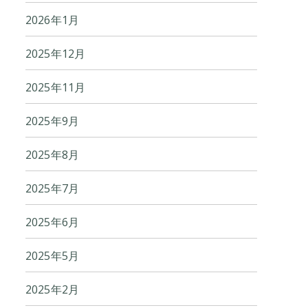
2026年1月
2025年12月
2025年11月
2025年9月
2025年8月
2025年7月
2025年6月
2025年5月
2025年2月