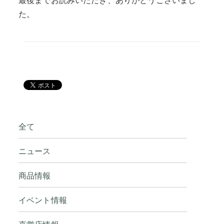
最後までお読みいただき、ありがとうございまし
た。
全て
ニュース
商品情報
イベント情報