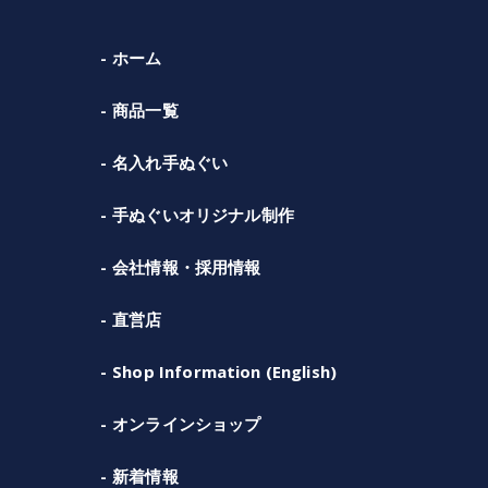
ホーム
商品一覧
名入れ手ぬぐい
手ぬぐいオリジナル制作
会社情報・採用情報
直営店
Shop Information (English)
オンラインショップ
新着情報