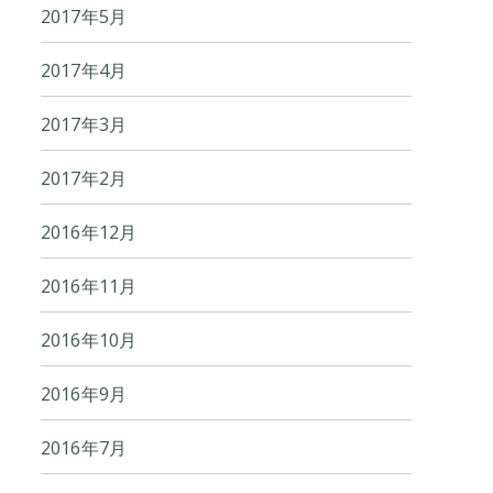
2017年5月
2017年4月
2017年3月
2017年2月
2016年12月
2016年11月
2016年10月
2016年9月
2016年7月