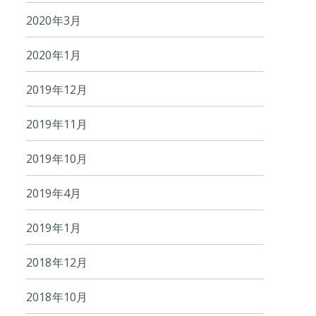
2020年3月
2020年1月
2019年12月
2019年11月
2019年10月
2019年4月
2019年1月
2018年12月
2018年10月