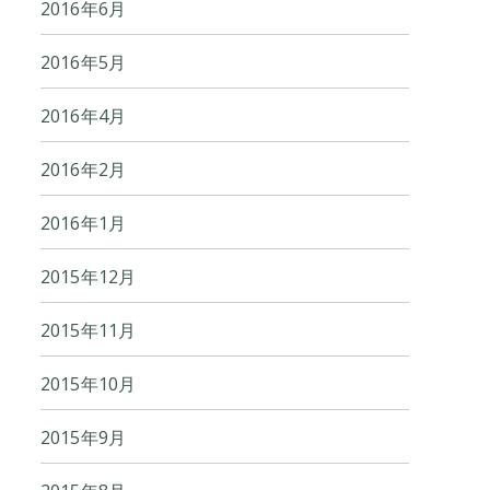
2016年6月
2016年5月
2016年4月
2016年2月
2016年1月
2015年12月
2015年11月
2015年10月
2015年9月