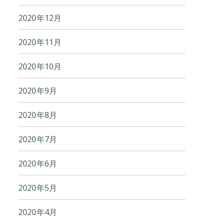
2020年12月
2020年11月
2020年10月
2020年9月
2020年8月
2020年7月
2020年6月
2020年5月
2020年4月