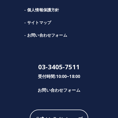
個人情報保護方針
サイトマップ
お問い合わせフォーム
03-3405-7511
受付時間:10:00~18:00
お問い合わせフォーム