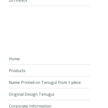
2015年8月
Home
Products
Name Printed on Tenugui from 1 plece
Original Design Tenugui
Corporate Information