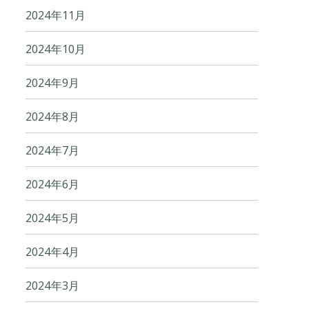
2024年11月
2024年10月
2024年9月
2024年8月
2024年7月
2024年6月
2024年5月
2024年4月
2024年3月