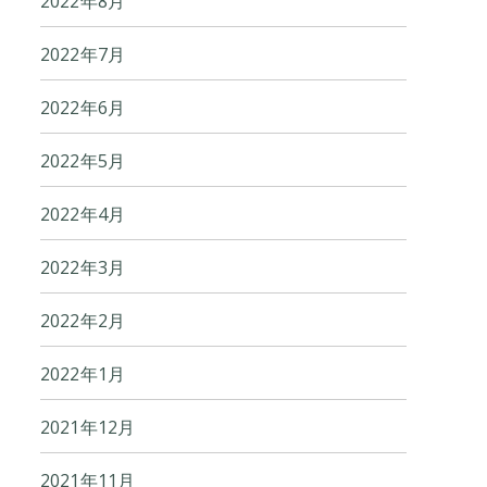
2022年8月
2022年7月
2022年6月
2022年5月
2022年4月
2022年3月
2022年2月
2022年1月
2021年12月
2021年11月