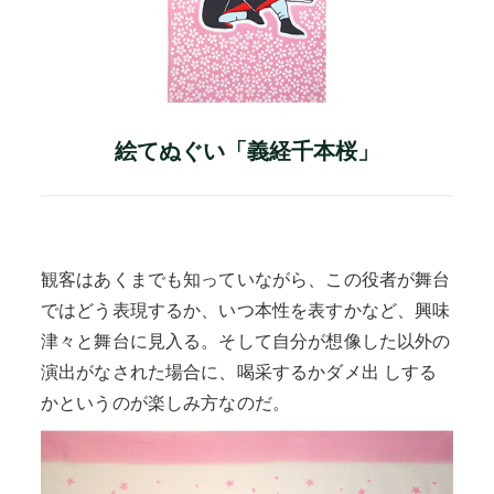
絵てぬぐい「義経千本桜」
観客はあくまでも知っていながら、この役者が舞台
ではどう表現するか、いつ本性を表すかなど、興味
津々と舞台に見入る。そして自分が想像した以外の
演出がなされた場合に、喝采するかダメ出 しする
かというのが楽しみ方なのだ。