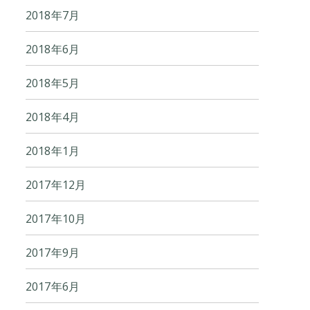
2018年7月
2018年6月
2018年5月
2018年4月
2018年1月
2017年12月
2017年10月
2017年9月
2017年6月