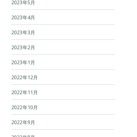
2023年5月
2023年4月
2023年3月
2023年2月
2023年1月
2022年12月
2022年11月
2022年10月
2022年9月