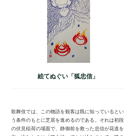
絵てぬぐい「狐忠信」
歌舞伎では、この物語を観客は既に知っているとい
う条件のもとに芝居を進めるのである。それは初段
の伏見稲荷の場面で、静御前を救った忠信が花道を