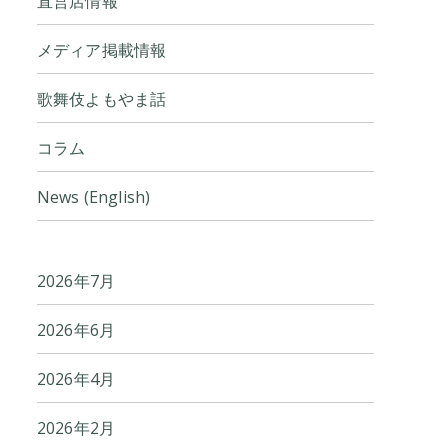
直営店情報
メディア掲載情報
歌舞伎よもやま話
コラム
News (English)
2026年7月
2026年6月
2026年4月
2026年2月