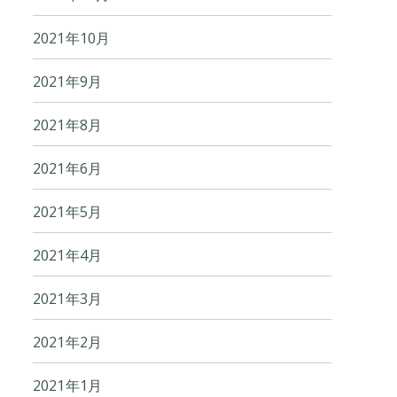
2021年10月
2021年9月
2021年8月
2021年6月
2021年5月
2021年4月
2021年3月
2021年2月
2021年1月