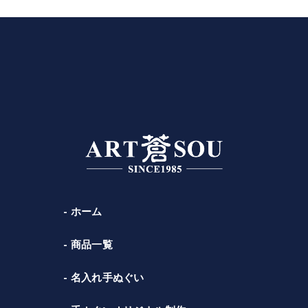
ホーム
商品一覧
名入れ手ぬぐい