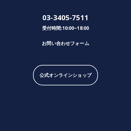
03-3405-7511
受付時間:10:00~18:00
お問い合わせフォーム
公式オンラインショップ