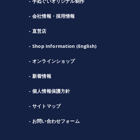
手ぬぐいオリジナル制作
会社情報・採用情報
直営店
Shop Information (English)
オンラインショップ
新着情報
個人情報保護方針
サイトマップ
お問い合わせフォーム