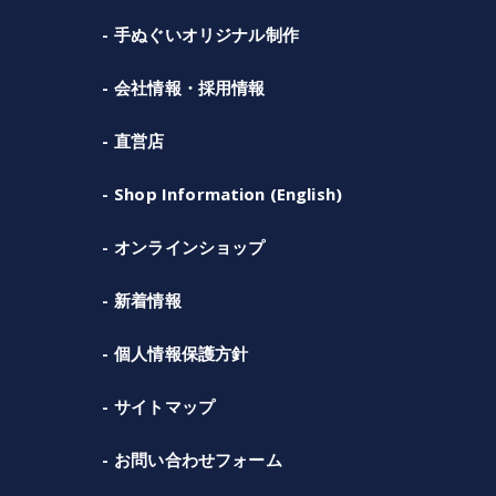
手ぬぐいオリジナル制作
会社情報・採用情報
直営店
Shop Information (English)
オンラインショップ
新着情報
個人情報保護方針
サイトマップ
お問い合わせフォーム