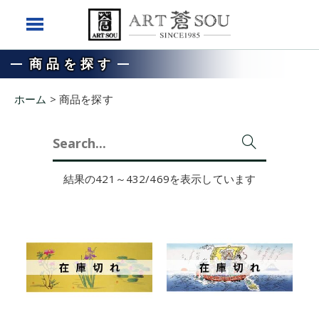
商品を探す
ホーム
>
商品を探す
Search
for:
結果の421～432/469を表示しています