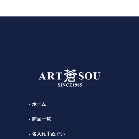
ホーム
商品一覧
名入れ手ぬぐい