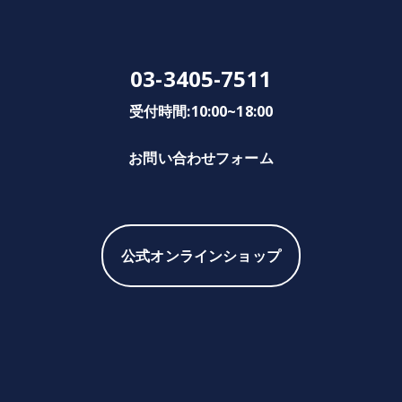
03-3405-7511
受付時間:10:00~18:00
お問い合わせフォーム
公式オンラインショップ