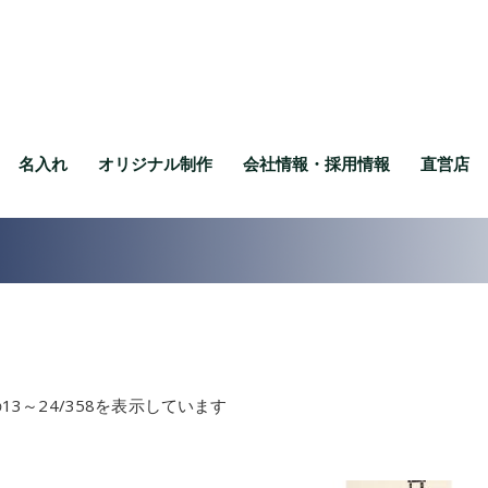
名入れ
オリジナル制作
会社情報・採用情報
直営店
13～24/358を表示しています