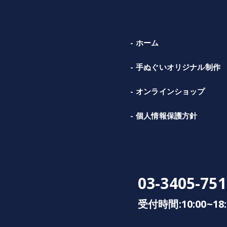
ホーム
手ぬぐいオリジナル制作
オンラインショップ
個人情報保護方針
03-3405-751
受付時間:10:00~18: