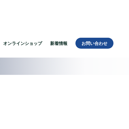
オンラインショップ
新着情報
お問い合わせ