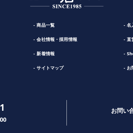
商品一覧
名
会社情報・採用情報
直
新着情報
Sh
サイトマップ
お
1
お問い
00