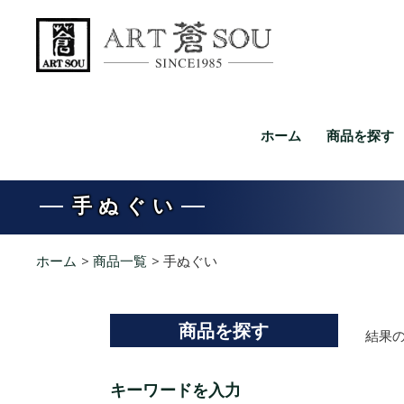
ホーム
商品を探す
手ぬぐい
ホーム
>
商品一覧
>
手ぬぐい
商品を探す
結果の
キーワードを入力