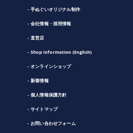
手ぬぐいオリジナル制作
会社情報・採用情報
直営店
Shop Information (English)
オンラインショップ
新着情報
個人情報保護方針
サイトマップ
お問い合わせフォーム