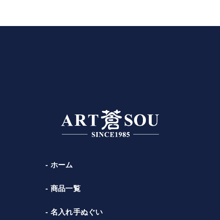
ホーム
商品一覧
名入れ手ぬぐい