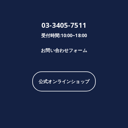
03-3405-7511
受付時間:10:00~18:00
お問い合わせフォーム
公式オンラインショップ