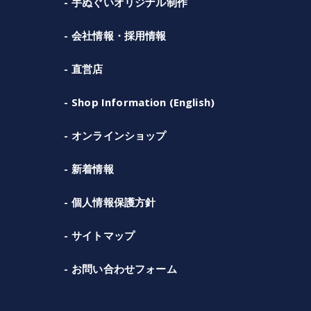
手ぬぐいオリジナル制作
会社情報・採用情報
直営店
Shop Information (English)
オンラインショップ
新着情報
個人情報保護方針
サイトマップ
お問い合わせフォーム