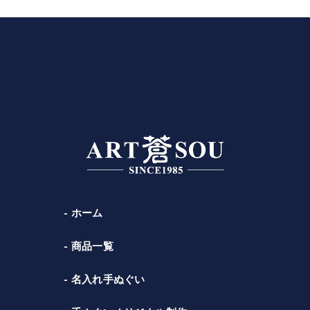
ホーム
商品一覧
名入れ手ぬぐい