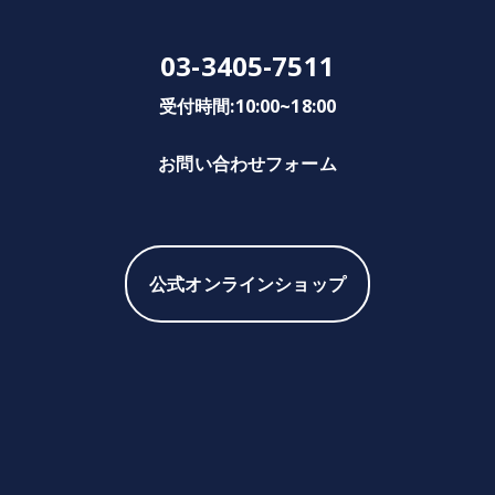
03-3405-7511
受付時間:10:00~18:00
お問い合わせフォーム
公式オンラインショップ