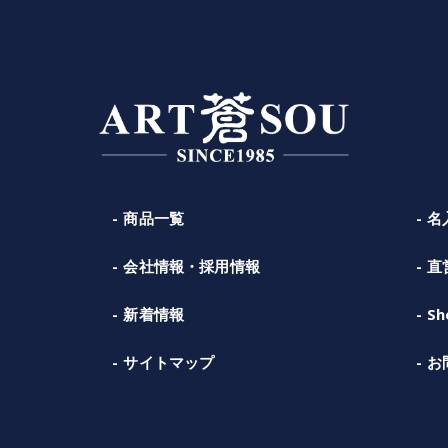
商品一覧
名
会社情報・採用情報
直
新着情報
Sh
サイトマップ
お