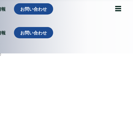
情報
お問い合わせ
情報
お問い合わせ
D