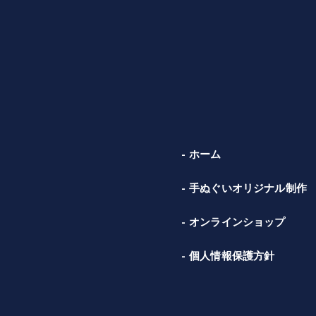
ホーム
手ぬぐいオリジナル制作
オンラインショップ
個人情報保護方針