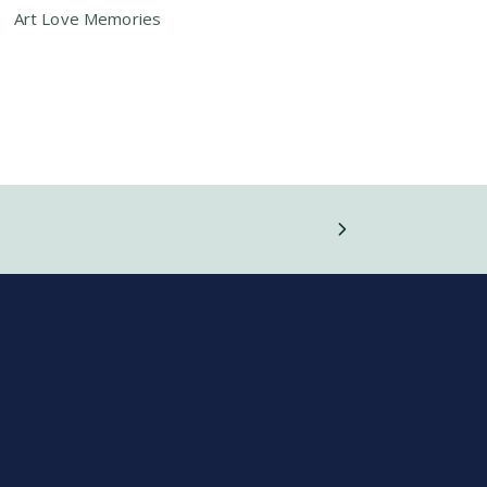
Art
Love
Memories