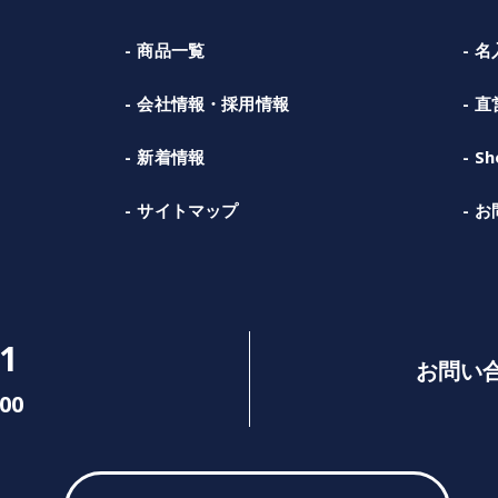
商品一覧
名
会社情報・採用情報
直
新着情報
Sh
サイトマップ
お
1
お問い
00