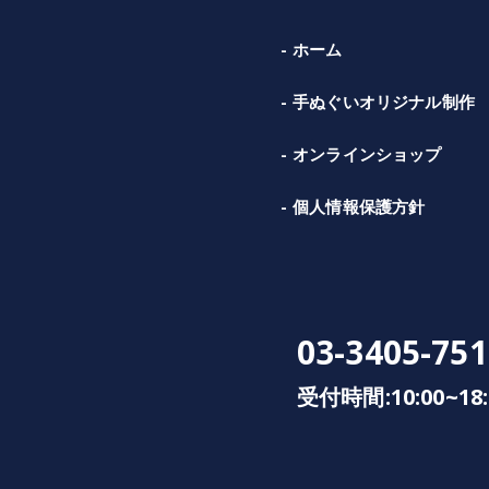
ホーム
手ぬぐいオリジナル制作
オンラインショップ
個人情報保護方針
03-3405-751
受付時間:10:00~18: