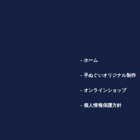
ホーム
手ぬぐいオリジナル制作
オンラインショップ
個人情報保護方針