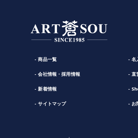
商品一覧
名
会社情報・採用情報
直
新着情報
Sh
サイトマップ
お