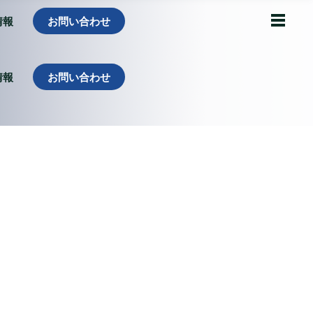
情報
お問い合わせ
情報
お問い合わせ